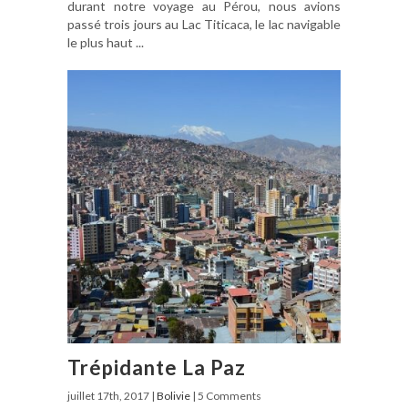
durant notre voyage au Pérou, nous avions
passé trois jours au Lac Titicaca, le lac navigable
le plus haut ...
Trépidante La Paz
juillet 17th, 2017 |
Bolivie
| 5 Comments