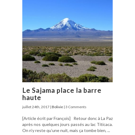
Le Sajama place la barre
haute
juillet 24th, 2017 |
Bolivie
| 3 Comments
[Article écrit par François] Retour donc à La Paz
après nos quelques jours passés au lac Titicaca.
On n’y reste qu’une nuit, mais ça tombe bien, ...