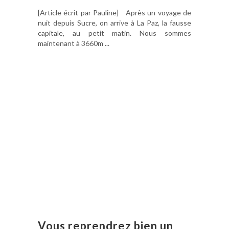
[Article écrit par Pauline] Après un voyage de
nuit depuis Sucre, on arrive à La Paz, la fausse
capitale, au petit matin. Nous sommes
maintenant à 3660m ...
Vous reprendrez bien un