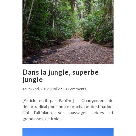
Dans la jungle, superbe
jungle
août 22nd, 2017 |
Bolivie
| 3 Comments
[Article écrit par Pauline] Changement de
décor radical pour notre prochaine destination.
Fini l’altiplano, ses paysages arides et
grandioses, ce froid ...