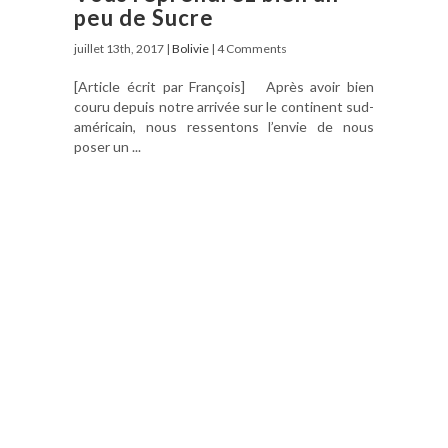
peu de Sucre
juillet 13th, 2017 |
Bolivie
| 4 Comments
[Article écrit par François] Après avoir bien
couru depuis notre arrivée sur le continent sud-
américain, nous ressentons l’envie de nous
poser un ...