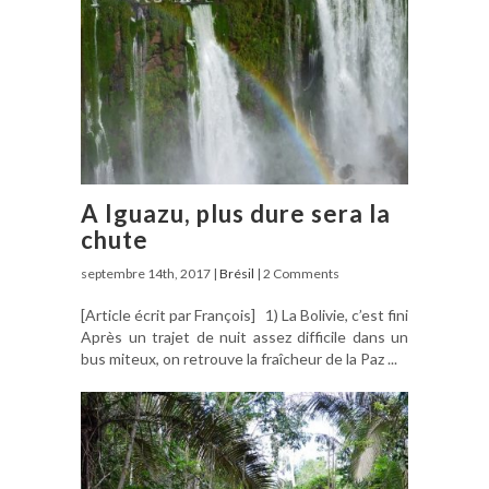
A Iguazu, plus dure sera la
chute
septembre 14th, 2017 |
Brésil
| 2 Comments
[Article écrit par François] 1) La Bolivie, c’est fini
Après un trajet de nuit assez difficile dans un
bus miteux, on retrouve la fraîcheur de la Paz ...