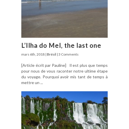
L’Ilha do Mel, the last one
mars 6th, 2018 |
Brésil
| 3 Comments
[Article écrit par Pauline] Il est plus que temps
pour nous de vous raconter notre ultime étape
du voyage. Pourquoi avoir mis tant de temps à
mettre un ...