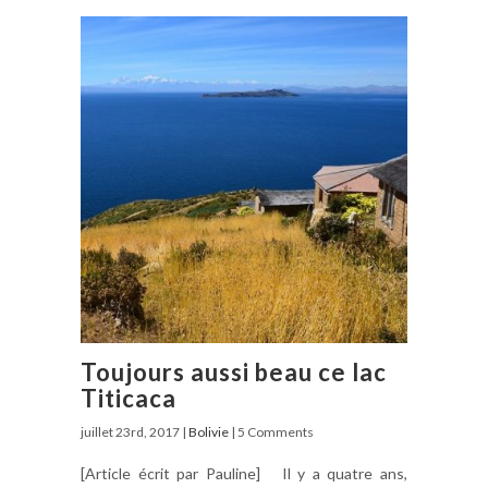
Toujours aussi beau ce lac
Titicaca
juillet 23rd, 2017 |
Bolivie
| 5 Comments
[Article écrit par Pauline] Il y a quatre ans,